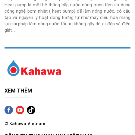
Heat pump là một hệ thống cấp nước nóng trung tâm sử dụng
công nghệ bơm nhiệt ( heat pump) để làm nóng nước, có cấu
tạo và nguyên lý hoạt động tương tự như máy điều hòa mang
lại giải pháp làm nóng nước tối ưu không gây dò gỉ đện và điện
giật, …
XEM THÊM
© Kahawa Vietnam