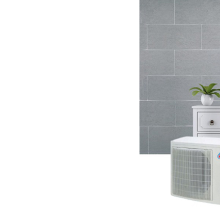
Thông số chi tiết