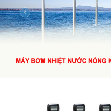
Previous