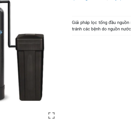
Giải pháp lọc tổng đầu nguồn
tránh các bệnh do nguồn nước