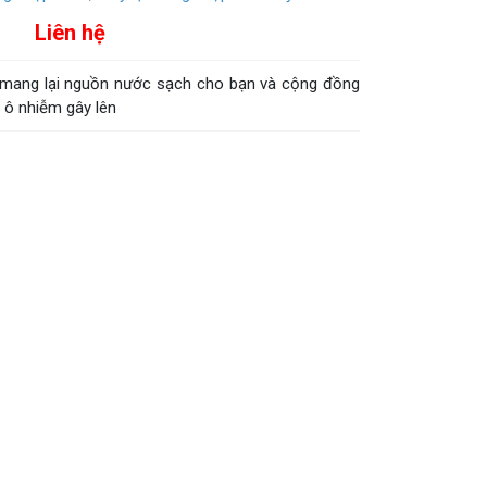
 mang lại nguồn nước sạch cho bạn và cộng đồng
 ô nhiễm gây lên