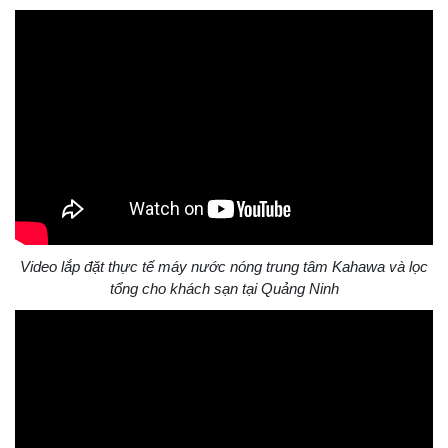
Video lắp đặt thực tế máy nước nóng trung tâm Kahawa và lọc
tổng cho khách sạn tại Quảng Ninh