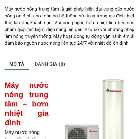
Máy nước nóng trung tâm là giải pháp hiện đại cung cấp nước
nóng ổn định cho toàn bộ hệ thống sử dụng trong gia đình, biệt
thự, lâu đài, khách sạn. Với công nghệ bơm nhiệt tiên tiến sản
phẩm giúp tiết kiệm điện năng lên đến 70% so với phương pháp
làm nóng truyền thống. Máy hoạt động tự động vận hành êm ái
đảm bảo nguồn nước nóng liên tục 24/7 với nhiệt độ ổn định
MÔ TẢ
ĐÁNH GIÁ (0)
Máy nước
nóng trung
tâm – bơm
nhiệt gia
đình
Máy nước nóng