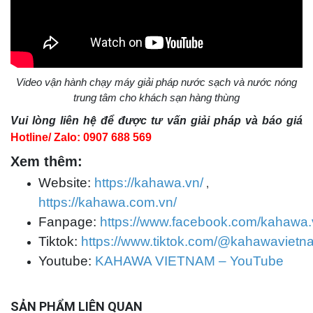
Video vận hành chạy máy giải pháp nước sạch và nước nóng
trung tâm cho khách sạn hàng thùng
Vui lòng liên hệ để được tư vấn giải pháp và báo giá
Hotline/ Zalo: 0907 688 569
Xem thêm:
Website:
https://kahawa.vn/
,
https://kahawa.com.vn/
Fanpage:
https://www.facebook.com/kahawa.
Tiktok:
https://www.tiktok.com/@kahawaviet
Youtube:
KAHAWA VIETNAM – YouTube
SẢN PHẨM LIÊN QUAN