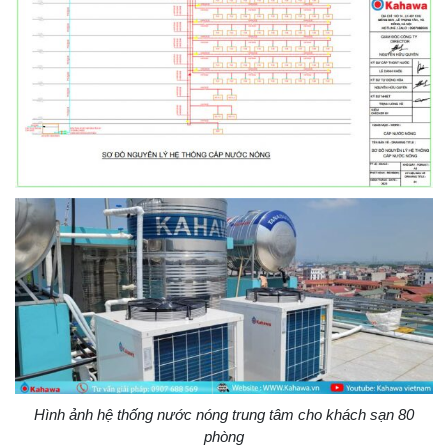
Hình ảnh hệ thống nước nóng trung tâm cho khách sạn 80
phòng