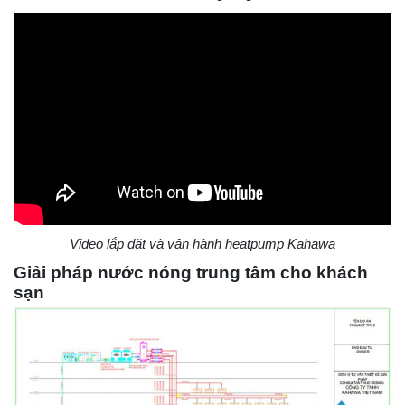
Video lắp đặt và vận hành heatpump Kahawa
Giải pháp nước nóng trung tâm cho khách
sạn