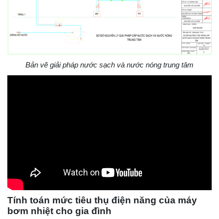
Bản vẽ giải pháp nước sạch và nước nóng trung tâm
Tính toán mức tiêu thụ điện năng của máy
bơm nhiệt cho gia đình