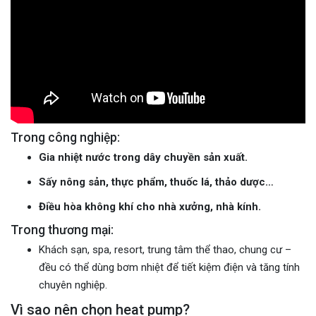
Trong công nghiệp:
Gia nhiệt nước trong dây chuyền sản xuất.
Sấy nông sản, thực phẩm, thuốc lá, thảo dược…
Điều hòa không khí cho nhà xưởng, nhà kính.
Trong thương mại:
Khách sạn, spa, resort, trung tâm thể thao, chung cư –
đều có thể dùng bơm nhiệt để tiết kiệm điện và tăng tính
chuyên nghiệp.
Vì sao nên chọn heat pump?