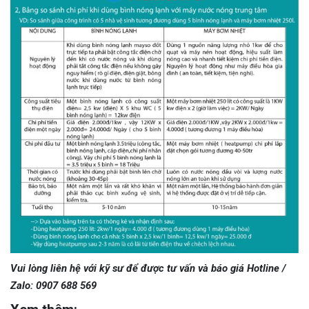
Vui lòng liên hệ với kỹ sư để được tư vấn và báo giá Hotline /
Zalo: 0907 688 569