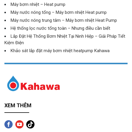
Máy bơm nhiệt – Heat pump
Máy nước nóng tổng – Máy bơm nhiệt Heat pump
Máy nước nóng trung tâm – Máy bơm nhiệt Heat Pump
Hệ thống lọc nước tổng toàn – Nhưng điều cần biết
Lắp Đặt Hệ Thống Bơm Nhiệt Tại Ninh Hiệp – Giải Pháp Tiết
Kiệm Điện
Khảo sát lắp đặt máy bơm nhiệt heatpump Kahawa
XEM THÊM