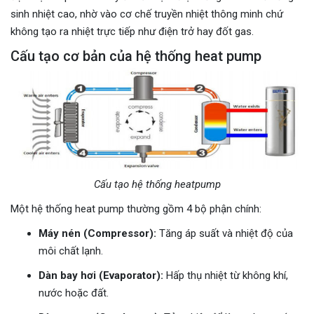
sinh nhiệt cao, nhờ vào cơ chế truyền nhiệt thông minh chứ
không tạo ra nhiệt trực tiếp như điện trở hay đốt gas.
Cấu tạo cơ bản của hệ thống heat pump
Cấu tạo hệ thống heatpump
Một hệ thống heat pump thường gồm 4 bộ phận chính:
Máy nén (Compressor):
Tăng áp suất và nhiệt độ của
môi chất lạnh.
Dàn bay hơi (Evaporator):
Hấp thụ nhiệt từ không khí,
nước hoặc đất.