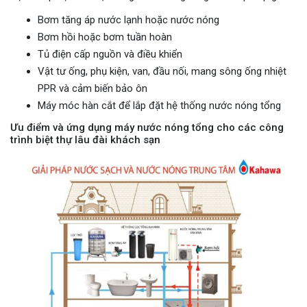
Bơm tăng áp nước lạnh hoặc nước nóng
Bơm hồi hoặc bơm tuần hoàn
Tủ điện cấp nguồn và điều khiển
Vật tư ống, phụ kiện, van, đầu nối, mang sông ống nhiệt
PPR và cảm biến bảo ôn
Máy móc hàn cắt để lắp đặt hệ thống nước nóng tổng
Ưu điểm và ứng dụng máy nước nóng tổng cho các công
trình biệt thự lâu đài khách sạn