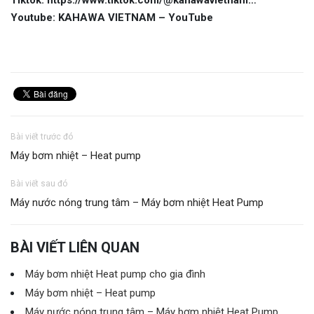
Youtube: KAHAWA VIETNAM – YouTube
Bài viết trước đó
Máy bơm nhiệt – Heat pump
Bài viết sau đó
Máy nước nóng trung tâm – Máy bơm nhiệt Heat Pump
BÀI VIẾT LIÊN QUAN
Máy bơm nhiệt Heat pump cho gia đình
Máy bơm nhiệt – Heat pump
Máy nước nóng trung tâm – Máy bơm nhiệt Heat Pump