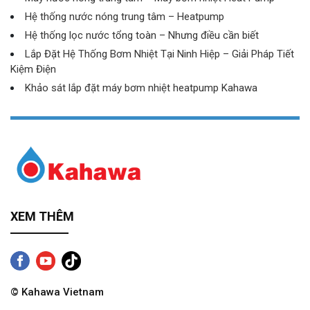
Hệ thống nước nóng trung tâm – Heatpump
Hệ thống lọc nước tổng toàn – Nhưng điều cần biết
Lắp Đặt Hệ Thống Bơm Nhiệt Tại Ninh Hiệp – Giải Pháp Tiết
Kiệm Điện
Khảo sát lắp đặt máy bơm nhiệt heatpump Kahawa
XEM THÊM
© Kahawa Vietnam