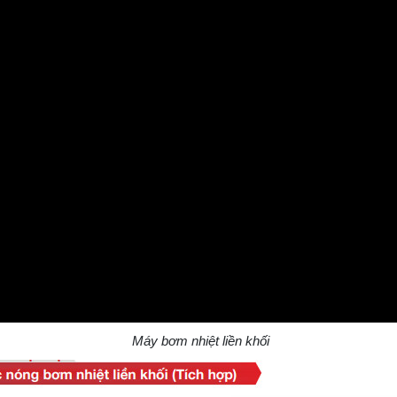
Máy bơm nhiệt liền khối