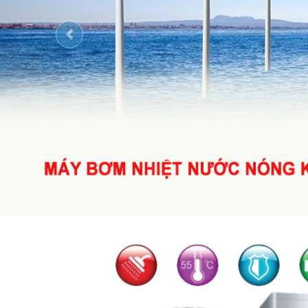
Previous