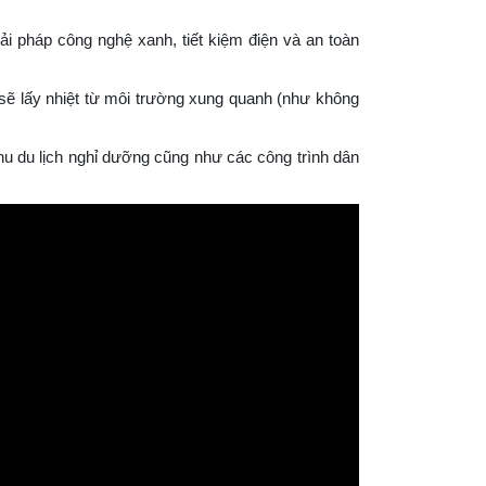
ải pháp công nghệ xanh, tiết kiệm điện và an toàn
 sẽ lấy nhiệt từ môi trường xung quanh (như không
khu du lịch nghỉ dưỡng cũng như các công trình dân