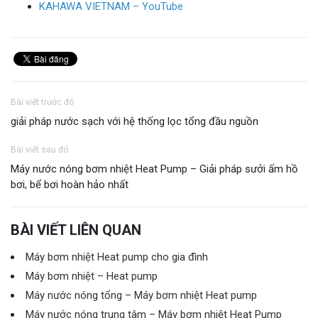
KAHAWA VIETNAM – YouTube
Bài viết trước đó
giải pháp nước sạch với hệ thống lọc tổng đầu nguồn
Bài viết sau đó
Máy nước nóng bơm nhiệt Heat Pump – Giải pháp sưởi ấm hồ
bơi, bể bơi hoàn hảo nhất
BÀI VIẾT LIÊN QUAN
Máy bơm nhiệt Heat pump cho gia đình
Máy bơm nhiệt – Heat pump
Máy nước nóng tổng – Máy bơm nhiệt Heat pump
Máy nước nóng trung tâm – Máy bơm nhiệt Heat Pump