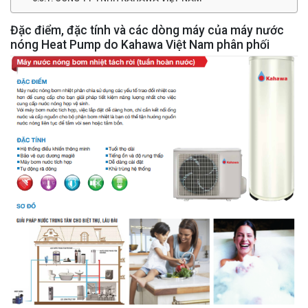
Đặc điểm, đặc tính và các dòng máy của máy nước
nóng Heat Pump do Kahawa Việt Nam phân phối