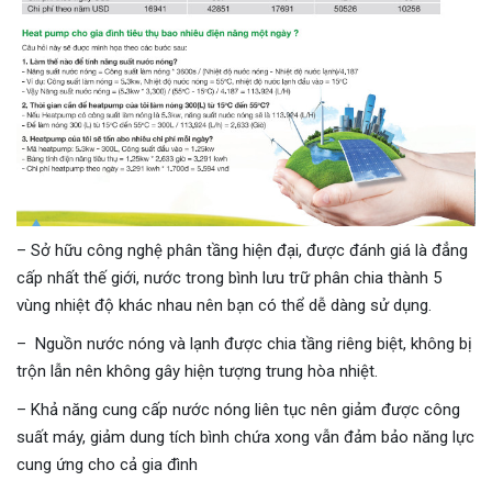
– Sở hữu công nghệ phân tầng hiện đại, được đánh giá là đẳng
cấp nhất thế giới, nước trong bình lưu trữ phân chia thành 5
vùng nhiệt độ khác nhau nên bạn có thể dễ dàng sử dụng.
– Nguồn nước nóng và lạnh được chia tầng riêng biệt, không bị
trộn lẫn nên không gây hiện tượng trung hòa nhiệt.
– Khả năng cung cấp nước nóng liên tục nên giảm được công
suất máy, giảm dung tích bình chứa xong vẫn đảm bảo năng lực
cung ứng cho cả gia đình